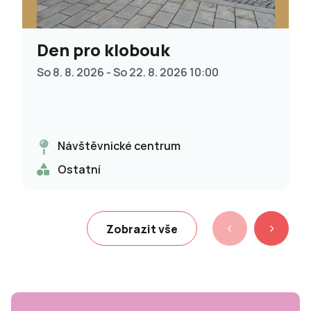
Den pro klobouk
So 8. 8. 2026 - So 22. 8. 2026 10:00
Návštěvnické centrum
Ostatní
Zobrazit vše