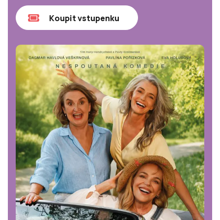
Koupit vstupenku