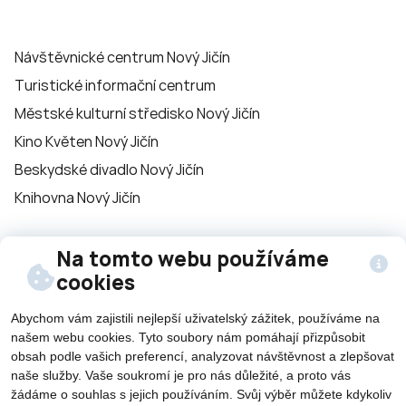
Návštěvnické centrum Nový Jičín
Turistické informační centrum
Městské kulturní středisko Nový Jičín
Kino Květen Nový Jičín
Beskydské divadlo Nový Jičín
Knihovna Nový Jičín
Na tomto webu používáme
Sledujte nás na
cookies
sítích
Abychom vám zajistili nejlepší uživatelský zážitek, používáme na
našem webu cookies. Tyto soubory nám pomáhají přizpůsobit
obsah podle vašich preferencí, analyzovat návštěvnost a zlepšovat
naše služby. Vaše soukromí je pro nás důležité, a proto vás
žádáme o souhlas s jejich používáním. Svůj výběr můžete kdykoliv