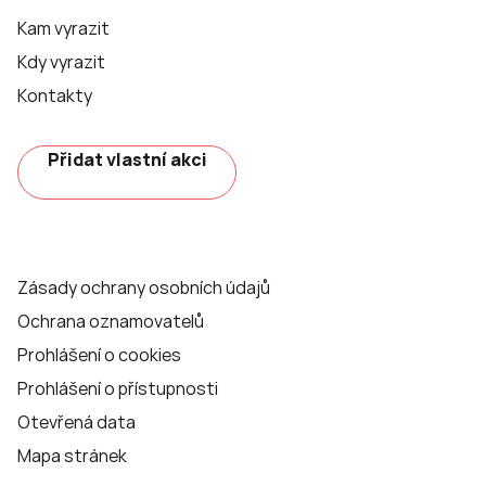
Kam vyrazit
Kdy vyrazit
Kontakty
Přidat vlastní akci
Zásady ochrany osobních údajů
Ochrana oznamovatelů
Prohlášení o cookies
Prohlášení o přístupnosti
Otevřená data
Mapa stránek