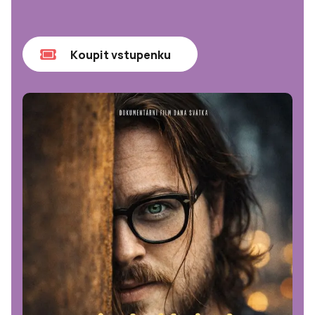
Koupit vstupenku