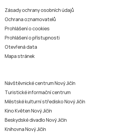
Zásady ochrany osobních údajů
Ochrana oznamovatelů
Prohlášení o cookies
Prohlášení o přístupnosti
Otevřená data
Mapa stránek
Návštěvnické centrum Nový Jičín
Turistické informační centrum
Městské kulturní středisko Nový Jičín
Kino Květen Nový Jičín
Beskydské divadlo Nový Jičín
Knihovna Nový Jičín