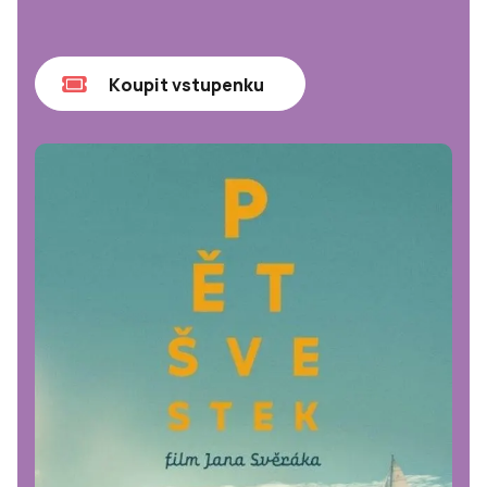
Koupit vstupenku