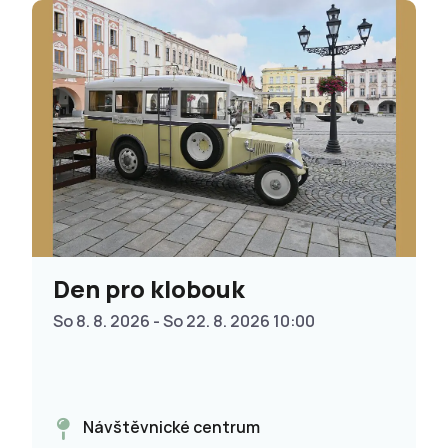
Den pro klobouk
So 8. 8. 2026 - So 22. 8. 2026 10:00
Návštěvnické centrum